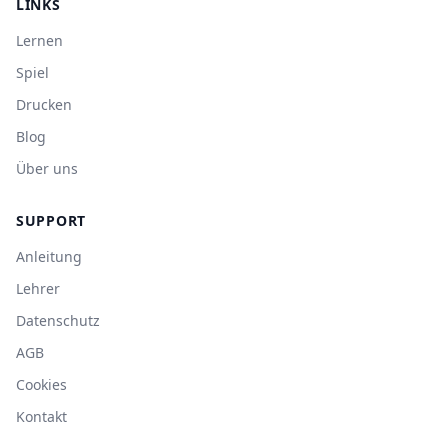
LINKS
Lernen
Spiel
Drucken
Blog
Über uns
SUPPORT
Anleitung
Lehrer
Datenschutz
AGB
Cookies
Kontakt