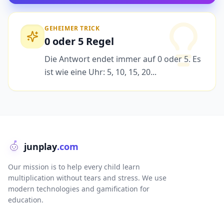
GEHEIMER TRICK
0 oder 5 Regel
Die Antwort endet immer auf 0 oder 5. Es
ist wie eine Uhr: 5, 10, 15, 20...
junplay
.com
Our mission is to help every child learn
multiplication without tears and stress. We use
modern technologies and gamification for
education.