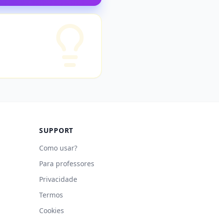
SUPPORT
Como usar?
Para professores
Privacidade
Termos
Cookies