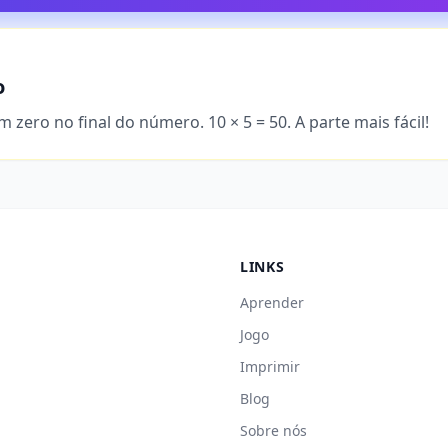
o
 zero no final do número. 10 × 5 = 50. A parte mais fácil!
LINKS
Aprender
Jogo
Imprimir
Blog
Sobre nós