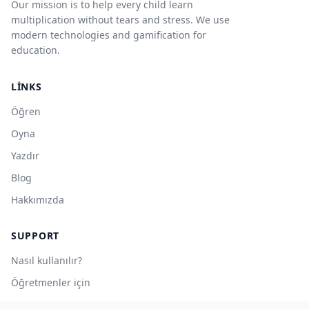
Our mission is to help every child learn
multiplication without tears and stress. We use
modern technologies and gamification for
education.
LINKS
Öğren
Oyna
Yazdır
Blog
Hakkımızda
SUPPORT
Nasıl kullanılır?
Öğretmenler için
Gizlilik