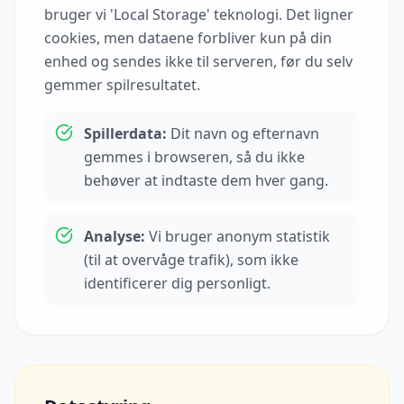
bruger vi 'Local Storage' teknologi. Det ligner
cookies, men dataene forbliver kun på din
enhed og sendes ikke til serveren, før du selv
gemmer spilresultatet.
Spillerdata:
Dit navn og efternavn
gemmes i browseren, så du ikke
behøver at indtaste dem hver gang.
Analyse:
Vi bruger anonym statistik
(til at overvåge trafik), som ikke
identificerer dig personligt.