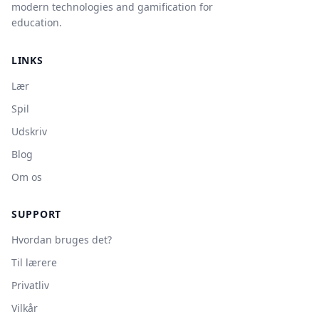
modern technologies and gamification for
education.
LINKS
Lær
Spil
Udskriv
Blog
Om os
SUPPORT
Hvordan bruges det?
Til lærere
Privatliv
Vilkår