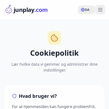
junplay
.com
DA
Cookiepolitik
Lær hvilke data vi gemmer og administrer dine
indstillinger.
Hvad bruger vi?
For at hjemmesiden kan fungere problemfrit,