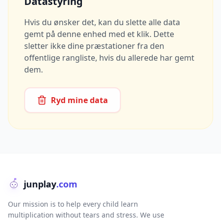
Datastyring
Hvis du ønsker det, kan du slette alle data
gemt på denne enhed med et klik. Dette
sletter ikke dine præstationer fra den
offentlige rangliste, hvis du allerede har gemt
dem.
Ryd mine data
junplay
.com
Our mission is to help every child learn
multiplication without tears and stress. We use